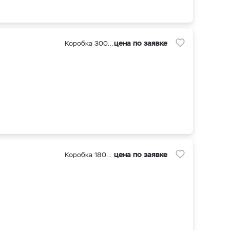
цена по заявке
Коробка 300 шт
цена по заявке
Коробка 1800 шт