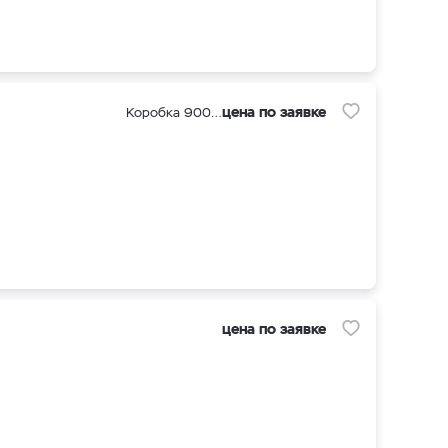
цена по заявке
Коробка 900 шт
цена по заявке