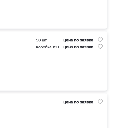
цена по заявке
50 шт.
цена по заявке
Коробка 1500 шт
цена по заявке