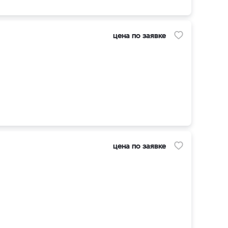
цена по заявке
цена по заявке