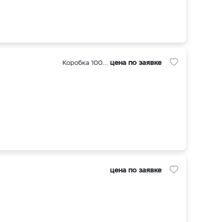
цена по заявке
Коробка 1000 шт
цена по заявке