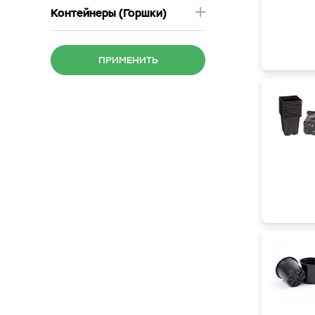
Контейнеры (Горшки)
ПРИМЕНИТЬ