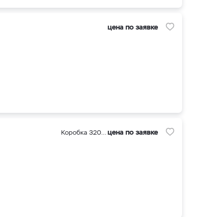
цена по заявке
цена по заявке
Коробка 3200 шт