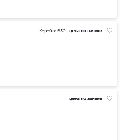
цена по заявке
Коробка 650 шт
цена по заявке