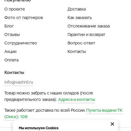
О проекте
Доставка
Фото от партнеров
Как заказать
Блог
Отслеживание заказа
Отзывы
Гарантии и возврат
Сотрудничество
Вопрос-ответ
Акции
Контакты
Оплата
Контакты
info@vashnil.ru
Товар можно забрать с наших складов (после
предварительного заказа):
Адреса и контакты
Также работает доставка по всей России.
Пункты выдачи ТК
(Омск):
106
×
Мы используем Cookies