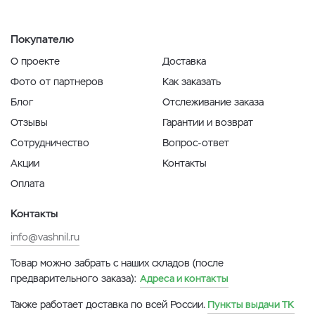
Покупателю
О проекте
Доставка
Фото от партнеров
Как заказать
Блог
Отслеживание заказа
Отзывы
Гарантии и возврат
Сотрудничество
Вопрос-ответ
Акции
Контакты
Оплата
Контакты
info@vashnil.ru
Товар можно забрать с наших складов (после
предварительного заказа):
Адреса и контакты
Также работает доставка по всей России.
Пункты выдачи ТК