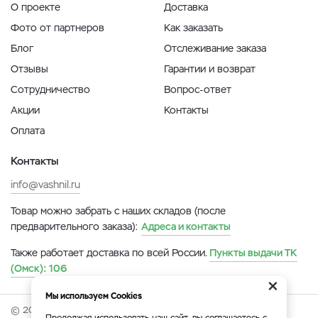
О проекте
Доставка
Фото от партнеров
Как заказать
Блог
Отслеживание заказа
Отзывы
Гарантии и возврат
Сотрудничество
Вопрос-ответ
Акции
Контакты
Оплата
Контакты
info@vashnil.ru
Товар можно забрать с наших складов (после
предварительного заказа):
Адреса и контакты
Также работает доставка по всей России.
Пункты выдачи ТК
(Омск):
106
×
Мы используем Cookies
© 2026 Онлайн-ярмарка ВАСХНиЛ.