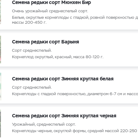
Семена редьки сорт Мюнхен Бир
Очень урожайный среднеспелый сорт.
Белые, округлые корнеплоды с гладкой, ровной поверхностью 
массы 200-450 г.
Семена редьки сорт Барыня
Сорт среднеспелый.
Корнеплод округлый, красный, масса 80-120 г.
Семена редьки сорт Зимняя круглая белая
Сорт среднеспелый.
Корнеплоды с гладкой поверхностью, диаметром 6-7 см и массо
Семена редьки сорт Зимняя круглая черная
Урожайный, среднеспелый сорт.
Корнеплоды черные, округлой формы, средней массой 220-250 