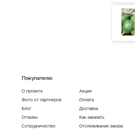
Покупателю
О проекте
Акции
Фото от партнеров
Оплата
Блог
Доставка
Отзывы
Как заказать
Сотрудничество
Отслеживание заказа