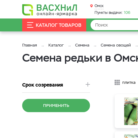
Омск
Пункты выдачи:
106
КАТАЛОГ ТОВАРОВ
Главная
Каталог
Семена
Семена овощей
Семена редьки в Омс
плитка
Срок созревания
ПРИМЕНИТЬ