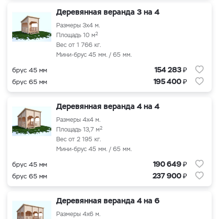
Деревянная веранда 3 на 4
Размеры 3x4 м.
2
Площадь 10 м
Вес от 1 766 кг.
Мини-брус 45 мм. / 65 мм.
₽
154 283
брус 45 мм
₽
195 400
брус 65 мм
Деревянная веранда 4 на 4
Размеры 4x4 м.
2
Площадь 13,7 м
Вес от 2 195 кг.
Мини-брус 45 мм. / 65 мм.
₽
190 649
брус 45 мм
₽
237 900
брус 65 мм
Деревянная веранда 4 на 6
Размеры 4x6 м.