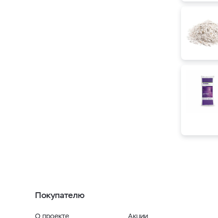
Покупателю
О проекте
Акции