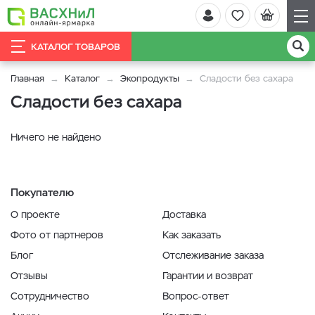
КАТАЛОГ ТОВАРОВ
Главная
Каталог
Экопродукты
Сладости без сахара
Сладости без сахара
Ничего не найдено
Покупателю
О проекте
Доставка
Фото от партнеров
Как заказать
Блог
Отслеживание заказа
Отзывы
Гарантии и возврат
Сотрудничество
Вопрос-ответ