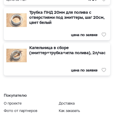
Трубка ПНД 20мм для полива с
отверстиями под эмиттеры, шаг 20см,
цвет белый
цена по заявке
Капельница в сборе
(эмиттер+трубка+игла полива), 2л/час
цена по заявке
Покупателю
О проекте
Доставка
Фото от партнеров
Как заказать