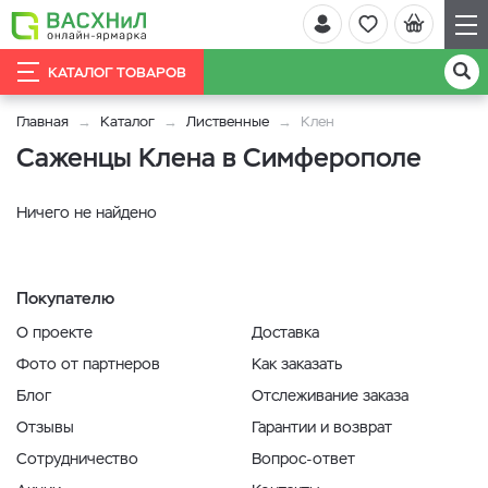
КАТАЛОГ ТОВАРОВ
Главная
Каталог
Лиственные
Клен
Саженцы Клена в Симферополе
Ничего не найдено
Покупателю
О проекте
Доставка
Фото от партнеров
Как заказать
Блог
Отслеживание заказа
Отзывы
Гарантии и возврат
Сотрудничество
Вопрос-ответ