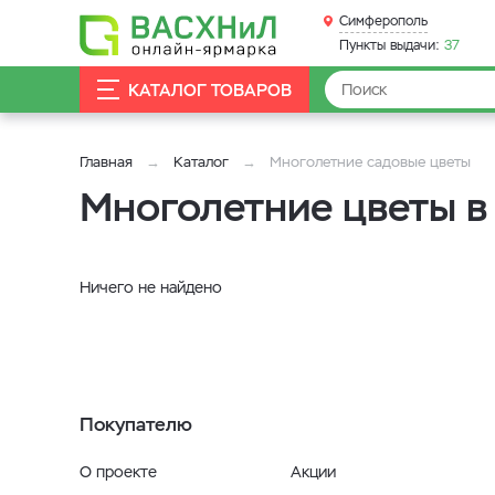
Симферополь
Пункты выдачи:
37
КАТАЛОГ ТОВАРОВ
Главная
Каталог
Многолетние садовые цветы
Многолетние цветы 
Ничего не найдено
Покупателю
О проекте
Акции