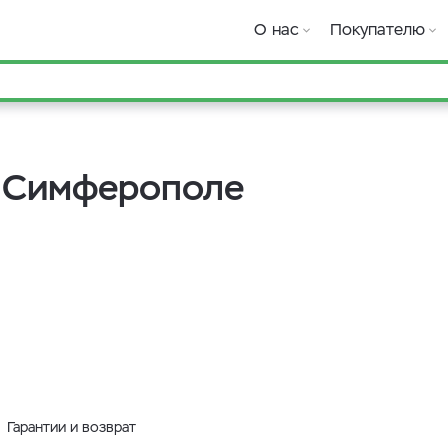
О нас
Покупателю
в Симферополе
Гарантии и возврат