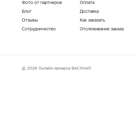
Фото от партнеров
Оплата
Блог
Доставка
Отзывы
Как заказать
Сотрудничество
Отслеживание заказа
© 2026 Онлайн-ярмарка ВАСХНиЛ.