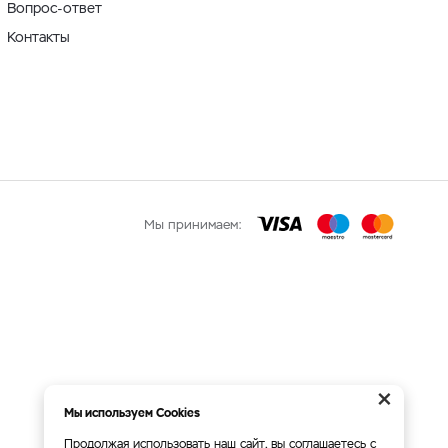
Вопрос-ответ
Контакты
Мы принимаем:
×
Мы используем Cookies
Продолжая использовать наш сайт, вы соглашаетесь с