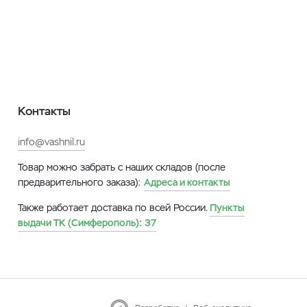
Контакты
info@vashnil.ru
Товар можно забрать с наших складов (после
предварительного заказа):
Адреса и контакты
Также работает доставка по всей России.
Пункты
выдачи ТК (Симферополь):
37