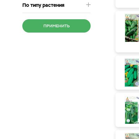
По типу растения
ПРИМЕНИТЬ