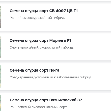
Семена огурца сорт СВ 4097 ЦВ F1
Ранний высокоурожайный гибрид.
Семена огурца сорт Моринга F1
Очень урожайный, скороспелый гибрид.
Семена огурца сорт Гинга
Среднеранний, устойчивый к заболеваниям гибрид
Семена огурца сорт Вязниковский 37
Раннеспелый пчелоопыляемый сорт.