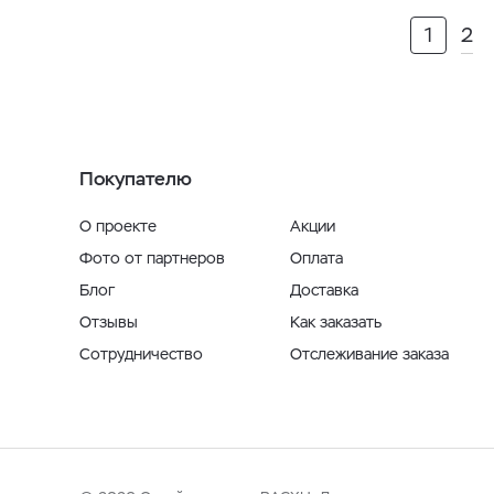
1
2
Покупателю
О проекте
Акции
Фото от партнеров
Оплата
Блог
Доставка
Отзывы
Как заказать
Сотрудничество
Отслеживание заказа