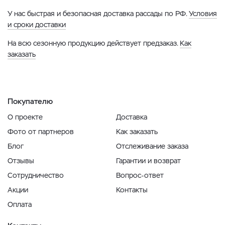
У нас быстрая и безопасная доставка рассады по РФ.
Условия
и сроки доставки
На всю сезонную продукцию действует предзаказ.
Как
заказать
Покупателю
О проекте
Доставка
Фото от партнеров
Как заказать
Блог
Отслеживание заказа
Отзывы
Гарантии и возврат
Сотрудничество
Вопрос-ответ
Акции
Контакты
Оплата