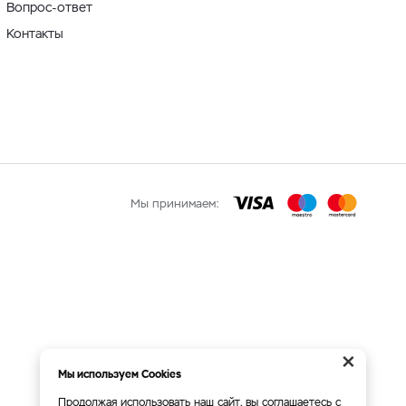
Вопрос-ответ
Контакты
Мы принимаем:
×
Мы используем Cookies
Продолжая использовать наш сайт, вы соглашаетесь с