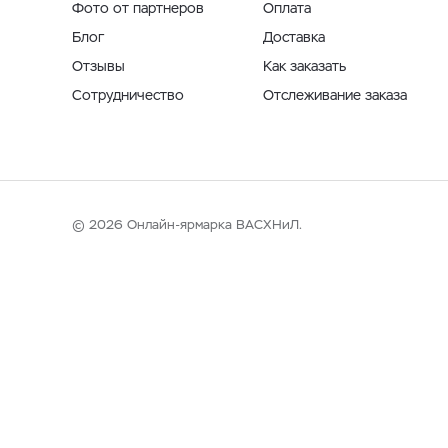
Фото от партнеров
Оплата
Блог
Доставка
Отзывы
Как заказать
Сотрудничество
Отслеживание заказа
© 2026 Онлайн-ярмарка ВАСХНиЛ.