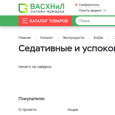
Симферополь
Пункты выдачи:
37
КАТАЛОГ ТОВАРОВ
Главная
Каталог
Экопродукты
БАДы
С
Седативные и успоко
Ничего не найдено
Покупателю
О проекте
Акции