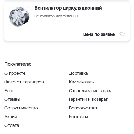
Вентилятор циркуляционный
Вентилятор для теплицы
цена по заявке
Покупателю
О проекте
Доставка
Фото от партнеров
Как заказать
Блог
Отслеживание заказа
Отзывы
Гарантии и возврат
Сотрудничество
Вопрос-ответ
Акции
Контакты
Оплата