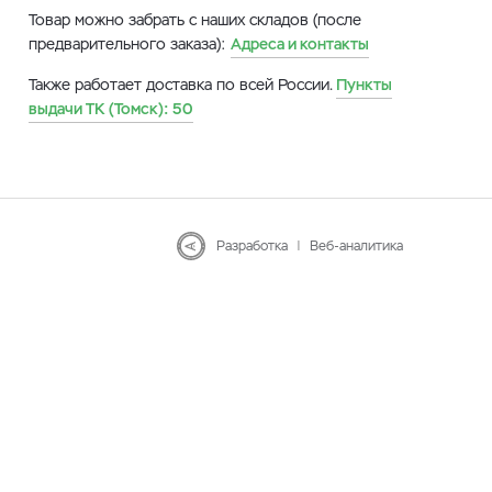
Товар можно забрать с наших складов (после
предварительного заказа):
Адреса и контакты
Также работает доставка по всей России.
Пункты
выдачи ТК (Томск):
50
Разработка
|
Веб-аналитика