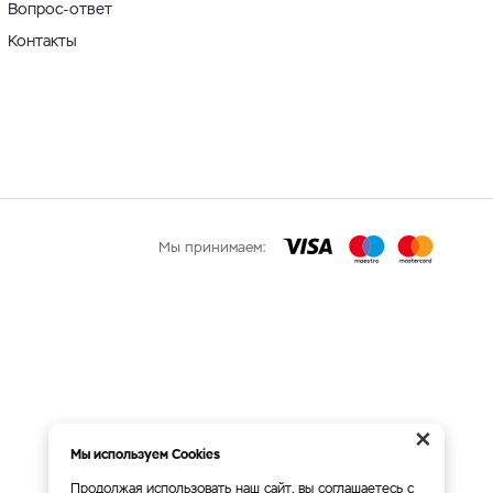
Вопрос-ответ
Контакты
Мы принимаем:
×
Мы используем Cookies
Продолжая использовать наш сайт, вы соглашаетесь с