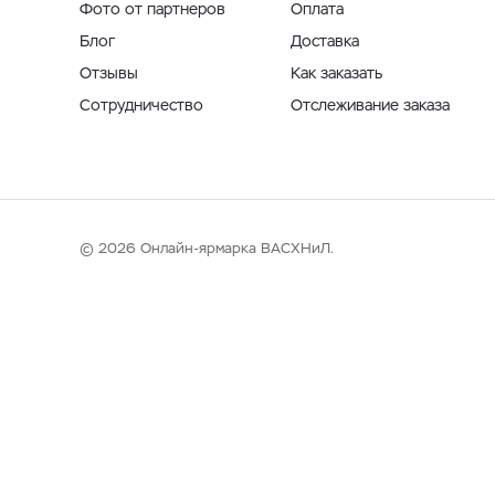
Фото от партнеров
Оплата
Блог
Доставка
Отзывы
Как заказать
Сотрудничество
Отслеживание заказа
© 2026 Онлайн-ярмарка ВАСХНиЛ.