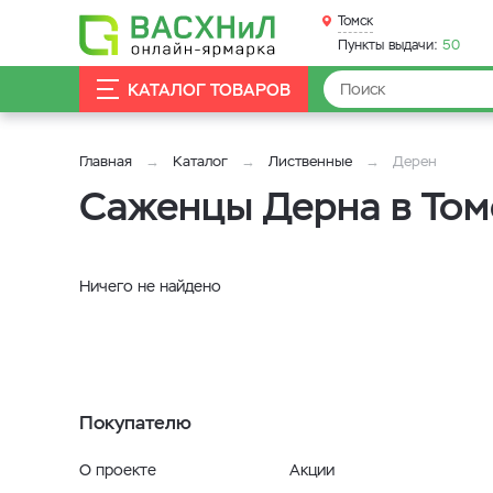
Томск
Пункты выдачи:
50
КАТАЛОГ ТОВАРОВ
Главная
Каталог
Лиственные
Дерен
Саженцы Дерна в Том
Ничего не найдено
Покупателю
О проекте
Акции