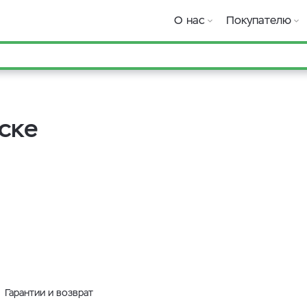
О нас
Покупателю
ске
Гарантии и возврат