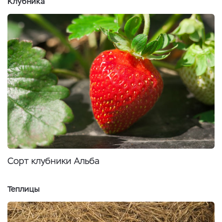
Клубника
Сорт клубники Альба
Теплицы