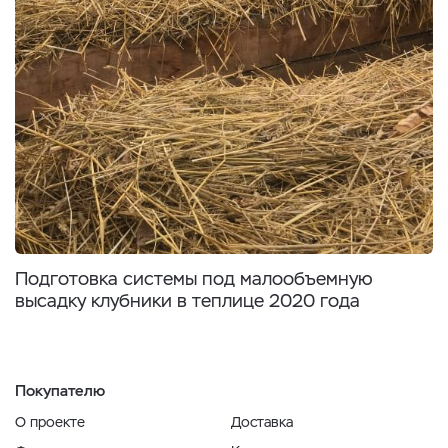
Подготовка системы под малообъемную
высадку клубники в теплице 2020 года
Покупателю
О проекте
Доставка