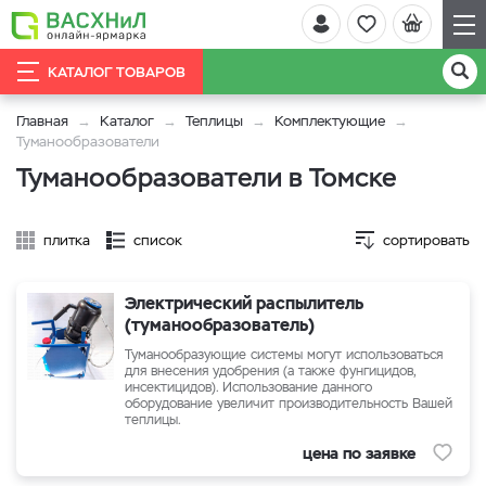
КАТАЛОГ ТОВАРОВ
Главная
Каталог
Теплицы
Комплектующие
Туманообразователи
Туманообразователи в Томске
плитка
список
сортировать
Электрический распылитель
(туманообразователь)
Туманообразующие системы могут использоваться
для внесения удобрения (а также фунгицидов,
инсектицидов). Использование данного
оборудование увеличит производительность Вашей
теплицы.
цена по заявке