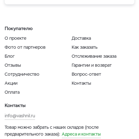
Покупателю
О проекте
Доставка
Фото от партнеров
Как заказать
Блог
Отслеживание заказа
Отзывы
Гарантии и возврат
Сотрудничество
Вопрос-ответ
Акции
Контакты
Оплата
Контакты
info@vashnil.ru
Товар можно забрать с наших складов (после
предварительного заказа):
Адреса и контакты