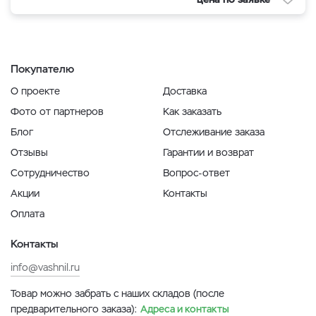
Покупателю
О проекте
Доставка
Фото от партнеров
Как заказать
Блог
Отслеживание заказа
Отзывы
Гарантии и возврат
Сотрудничество
Вопрос-ответ
Акции
Контакты
Оплата
Контакты
info@vashnil.ru
Товар можно забрать с наших складов (после
предварительного заказа):
Адреса и контакты