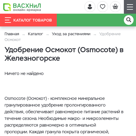
КАТАЛОГ ТОВАРОВ
Главная
Каталог
Уход за растениями
Удобрение
Осмокот
Удобрение Осмокот (Osmocote) в
Железногорске
Ничего не найдено
Osmocote (Осмокот) - комплексное минеральное
гранулированное удобрение пролонгированного
действия, обеспечивает равномерное питание растений в
течение сезона. Необходимые макро- и микроэлементы
распределяются равномерно в оптимальной
пропорции. Каждая гранула покрыта органической,