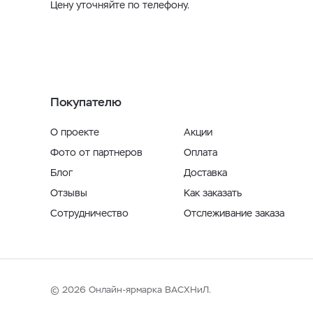
Цену уточняйте по телефону.
Покупателю
О проекте
Акции
Фото от партнеров
Оплата
Блог
Доставка
Отзывы
Как заказать
Сотрудничество
Отслеживание заказа
© 2026 Онлайн-ярмарка ВАСХНиЛ.