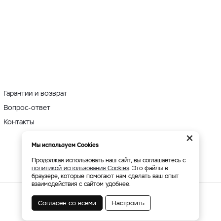
Гарантии и возврат
Вопрос-ответ
Контакты
×
Мы используем Cookies
Продолжая использовать наш сайт, вы соглашаетесь с
политикой использования Cookies
. Это файлы в
браузере, которые помогают нам сделать ваш опыт
взаимодействия с сайтом удобнее.
Согласен со всеми
Настроить
Мы принимаем: