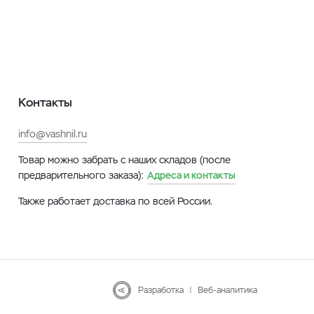
Контакты
info@vashnil.ru
Товар можно забрать с наших складов (после
предварительного заказа):
Адреса и контакты
Также работает доставка по всей России.
Разработка
|
Веб-аналитика