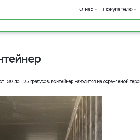
О нас
Покупателю
нтейнер
 -30 до +25 градусов. Контейнер находится на охраняемой терри