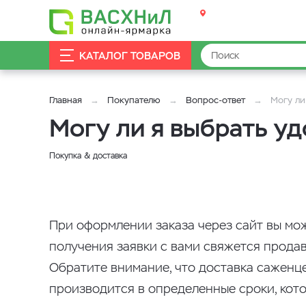
КАТАЛОГ ТОВАРОВ
Главная
Покупателю
Вопрос-ответ
Могу ли
Могу ли я выбрать у
Покупка & доставка
При оформлении заказа через сайт вы мо
получения заявки с вами свяжется продав
Обратите внимание, что доставка саженце
производится в определенные сроки, кото