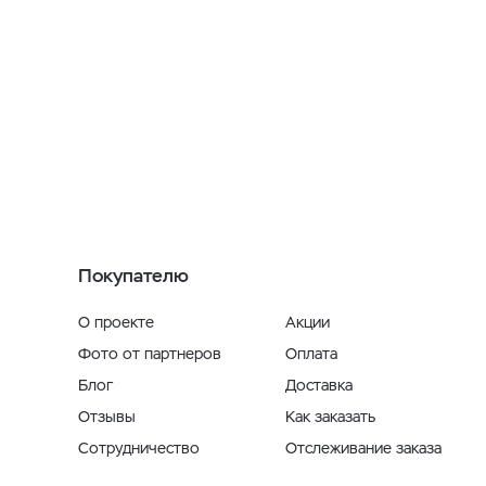
Покупателю
О проекте
Акции
Фото от партнеров
Оплата
Блог
Доставка
Отзывы
Как заказать
Сотрудничество
Отслеживание заказа