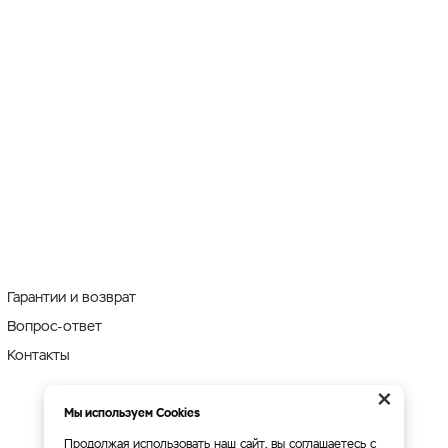
Гарантии и возврат
Вопрос-ответ
Контакты
×
Мы используем Cookies
Продолжая использовать наш сайт, вы соглашаетесь с