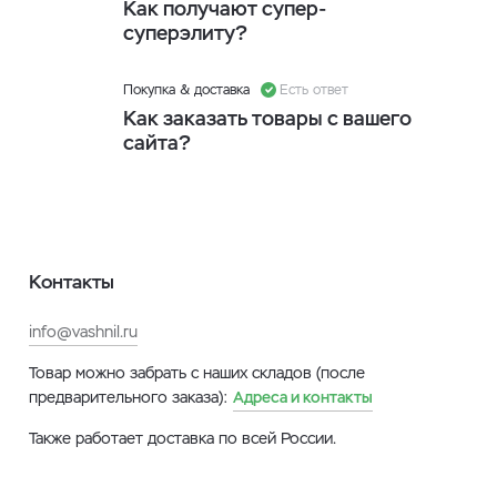
Как получают супер-
суперэлиту?
Покупка & доставка
Есть ответ
Как заказать товары с вашего
сайта?
Контакты
info@vashnil.ru
Товар можно забрать с наших складов (после
предварительного заказа):
Адреса и контакты
Также работает доставка по всей России.