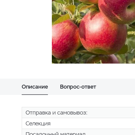
Описание
Вопрос-ответ
Отправка и самовывоз:
Селекция
Посадочный материал