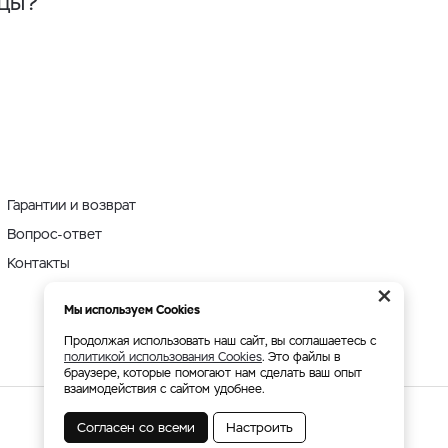
нцы?
Гарантии и возврат
Вопрос-ответ
Контакты
×
Мы используем Cookies
Продолжая использовать наш сайт, вы соглашаетесь с
политикой использования Cookies
. Это файлы в
браузере, которые помогают нам сделать ваш опыт
взаимодействия с сайтом удобнее.
Согласен со всеми
Настроить
Мы принимаем: