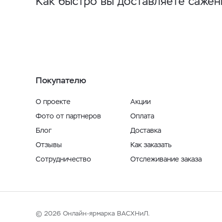
Как быстро вы доставляете саже
Покупателю
О проекте
Акции
Фото от партнеров
Оплата
Блог
Доставка
Отзывы
Как заказать
Сотрудничество
Отслеживание заказа
© 2026 Онлайн-ярмарка ВАСХНиЛ.