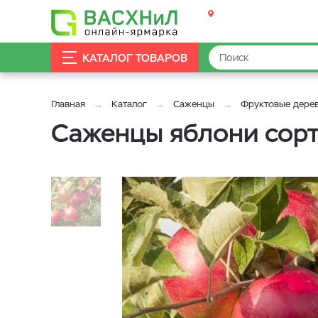
КАТАЛОГ ТОВАРОВ
Главная
Каталог
Саженцы
Фруктовые дере
Саженцы яблони сорт