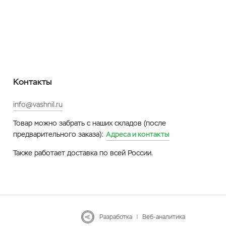
Контакты
info@vashnil.ru
Товар можно забрать с наших складов (после
предварительного заказа):
Адреса и контакты
Также работает доставка по всей России.
Разработка
|
Веб-аналитика