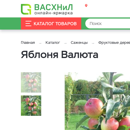
КАТАЛОГ ТОВАРОВ
Главная
Каталог
Саженцы
Фруктовые дере
Яблоня Валюта