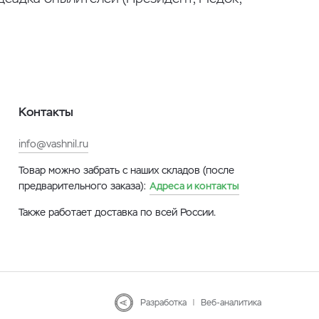
Контакты
info@vashnil.ru
Товар можно забрать с наших складов (после
предварительного заказа):
Адреса и контакты
Также работает доставка по всей России.
Разработка
|
Веб-аналитика