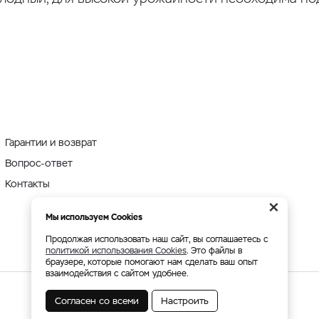
Гарантии и возврат
Вопрос-ответ
Контакты
×
Мы используем Cookies
Продолжая использовать наш сайт, вы соглашаетесь с
политикой использования Cookies
. Это файлы в
браузере, которые помогают нам сделать ваш опыт
взаимодействия с сайтом удобнее.
Согласен со всеми
Настроить
Мы принимаем: