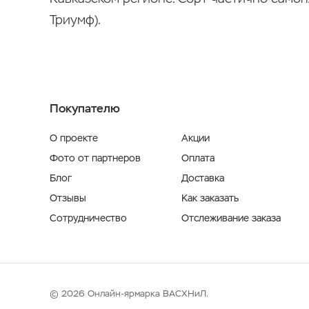
Триумф).
Покупателю
О проекте
Акции
Фото от партнеров
Оплата
Блог
Доставка
Отзывы
Как заказать
Сотрудничество
Отслеживание заказа
© 2026 Онлайн-ярмарка ВАСХНиЛ.