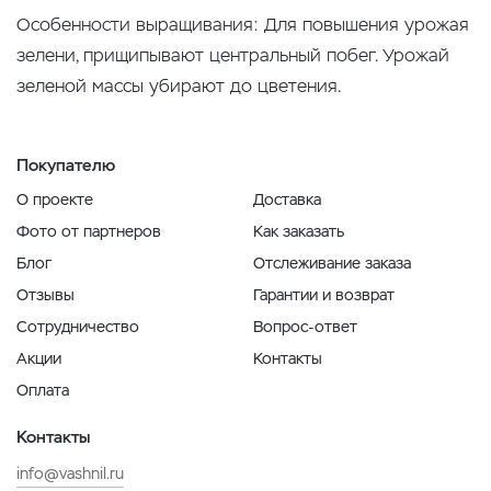
Особенности выращивания: Для повышения урожая
зелени, прищипывают центральный побег. Урожай
зеленой массы убирают до цветения.
Покупателю
О проекте
Доставка
Фото от партнеров
Как заказать
Блог
Отслеживание заказа
Отзывы
Гарантии и возврат
Сотрудничество
Вопрос-ответ
Акции
Контакты
Оплата
Контакты
info@vashnil.ru