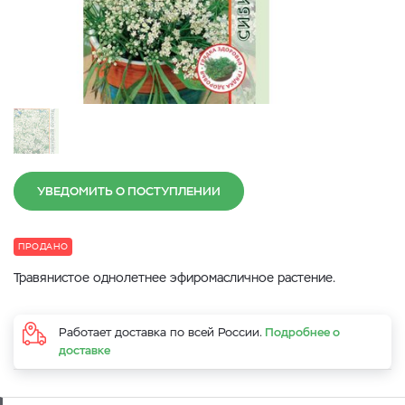
УВЕДОМИТЬ О ПОСТУПЛЕНИИ
ПРОДАНО
Травянистое однолетнее эфиромасличное растение.
Работает доставка по всей России.
Подробнее о
доставке