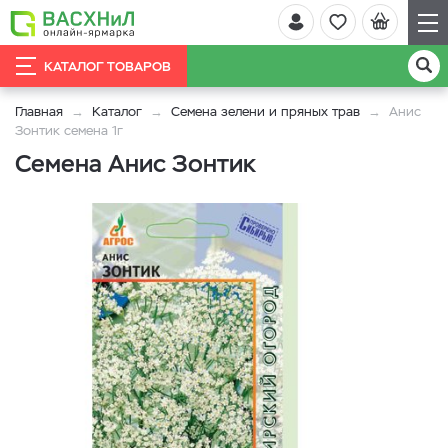
КАТАЛОГ ТОВАРОВ
Главная
Каталог
Семена зелени и пряных трав
Анис
Зонтик семена 1г
Семена Анис Зонтик