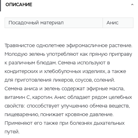
ОПИСАНИЕ
Посадочный материал
Анис
Травянистое однолетнее эфиромасличное растение.
Молодую зелень употребляют как пряную приправу
к различным блюдам. Семена используют в
кондитерских и хлебобулочных изделиях, а также
для приготовления ликеров, соусов, солений.
Семена аниса и зелень содержат эфирные масла,
витамин С, каротин. Анис обладает рядом целебных
свойств: способствует улучшению обмена веществ,
пищеварению, понижает кровяное давление.
Применяют его также при болезнях дыхательных
путей.