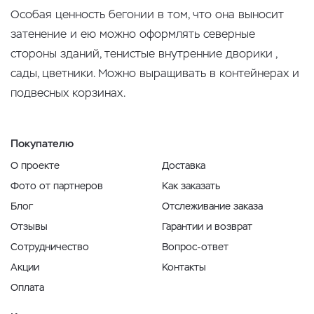
Особая ценность бегонии в том, что она выносит
затенение и ею можно оформлять северные
стороны зданий, тенистые внутренние дворики ,
сады, цветники. Можно выращивать в контейнерах и
подвесных корзинах.
Покупателю
О проекте
Доставка
Фото от партнеров
Как заказать
Блог
Отслеживание заказа
Отзывы
Гарантии и возврат
Сотрудничество
Вопрос-ответ
Акции
Контакты
Оплата