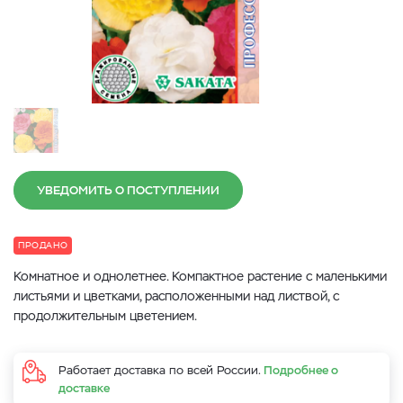
УВЕДОМИТЬ О ПОСТУПЛЕНИИ
ПРОДАНО
Комнатное и однолетнее. Компактное растение с маленькими
листьями и цветками, расположенными над листвой, с
продолжительным цветением.
Работает доставка по всей России.
Подробнее о
доставке