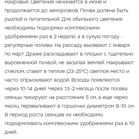
махровые. Цветение начинается в июне и
продолжается до заморозков. Почва должна быть
рыхлой и питательной. Для обильного цветения
необходимы подкормки комплексными
удобрениями раз в 2 недели, а в сухую погоду -
регулярные поливы. На рассаду высевают с января
по март. Драже раскладывают в плошки с тщательно
выровненной почвой, не засыпая землей. Накрывают
стеклом, ставят в теплое (23-25°С) светлое место и
часто опрыскивают водой. Всходы появляются
через 10-14 дней. Через 1,5-2 месяца после посева
сеянцы пикируют на расстояние 5 см, а еще через
месяц переваливают в горшочки диаметром 8-10 см.
В период роста сеянцев их необходимо
подкармливать комплексными удобрениями раз в 10
дней.