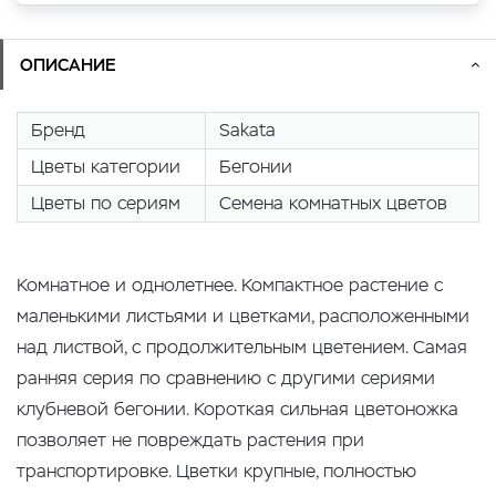
ОПИСАНИЕ
Бренд
Sakata
Цветы категории
Бегонии
Цветы по сериям
Семена комнатных цветов
Комнатное и однолетнее. Компактное растение с
маленькими листьями и цветками, расположенными
над листвой, с продолжительным цветением. Самая
ранняя серия по сравнению с другими сериями
клубневой бегонии. Короткая сильная цветоножка
позволяет не повреждать растения при
транспортировке. Цветки крупные, полностью