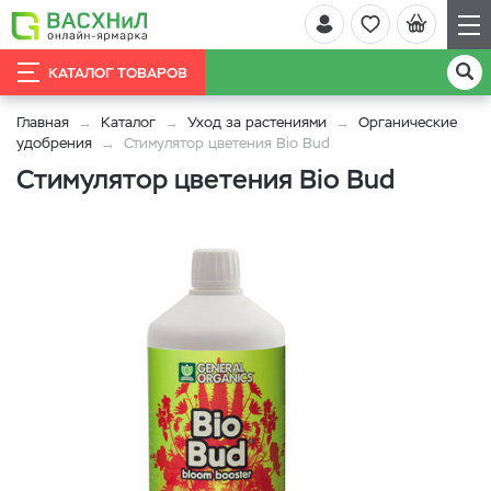
КАТАЛОГ ТОВАРОВ
Главная
Каталог
Уход за растениями
Органические
удобрения
Стимулятор цветения Bio Bud
Стимулятор цветения Bio Bud