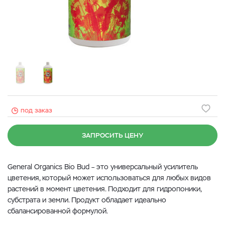
под заказ
ЗАПРОСИТЬ ЦЕНУ
General Organics Bio Bud – это универсальный усилитель
цветения, который может использоваться для любых видов
растений в момент цветения. Подходит для гидропоники,
субстрата и земли. Продукт обладает идеально
сбалансированной формулой.