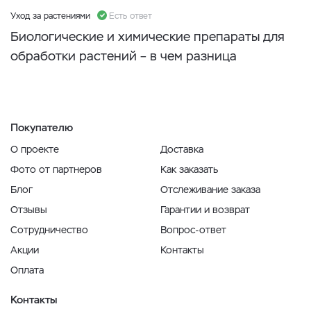
Уход за растениями
Есть ответ
Биологические и химические препараты для
обработки растений – в чем разница
Покупателю
О проекте
Доставка
Фото от партнеров
Как заказать
Блог
Отслеживание заказа
Отзывы
Гарантии и возврат
Сотрудничество
Вопрос-ответ
Акции
Контакты
Оплата
Контакты