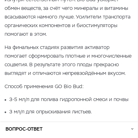
обмен веществ, за счёт чего минералы и витамины
всасываются намного лучше. Усилители транспорта
органических компонентов и биостимуляторы
помогают в этом.
На финальных стадиях развития активатор
помогает сформировать плотные и многочисленные
соцветия. В результате этого плоды прекрасно
выглядят и отличаются непревзойдённым вкусом.
Способ применения GO Bio Bud:
3-5 мл/л для полива гидропонной смеси и почвы
3 мл/л для опрыскивания листьев.
ВОПРОС-ОТВЕТ