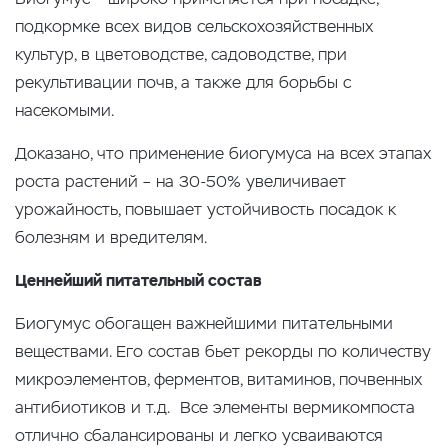
подкормке всех видов сельскохозяйственных
культур, в цветоводстве, садоводстве, при
рекультивации почв, а также для борьбы с
насекомыми.
Доказано, что применение биогумуса на всех этапах
роста растений – на 30-50% увеличивает
урожайность, повышает устойчивость посадок к
болезням и вредителям.
Ценнейший питательный состав
Биогумус обогащен важнейшими питательными
веществами. Его состав бьет рекорды по количеству
микроэлементов, ферментов, витаминов, почвенных
антибиотиков и т.д. Все элементы вермикомпоста
отлично сбалансированы и легко усваиваются