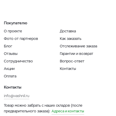
Покупателю
О проекте
Доставка
Фото от партнеров
Как заказать
Блог
Отслеживание заказа
Отзывы
Гарантии и возврат
Сотрудничество
Вопрос-ответ
Акции
Контакты
Оплата
Контакты
info@vashnil.ru
Товар можно забрать с наших складов (после
предварительного заказа):
Адреса и контакты