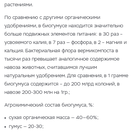
растениями.
По сравнению с другими органическими
удобрениями, в биогумусе находится значительно
больше подвижных элементов питания: в 30 раз –
усвояемого калия, в 7 раз — фосфора, в 2 – магния и
кальция. Бактериальная флора вермикомпоста в
тысячи раз превышает аналогичное содержимое
навоза животных, считавшимся лучшим
натуральным удобрением. Для сравнения, в 1 грамме
биогумуса содержится – до 200 млрд колоний, в
навозе 200-300 млн на 1гр.;
Агрохимический состав биогумуса, %:
сухая органическая масса — 40—60%;
гумус — 20-30;