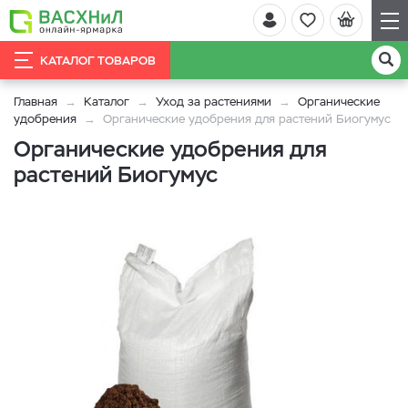
КАТАЛОГ ТОВАРОВ
Главная
Каталог
Уход за растениями
Органические
удобрения
Органические удобрения для растений Биогумус
Органические удобрения для
растений Биогумус