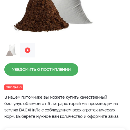
УВЕДОМИТЬ О ПОСТУПЛЕНИИ
ПРОДАНО
В нашем питомнике вы можете купить качественный
биогумус объемом от 5 литра, который мы производим на
землях ВАСХНиЛа с соблюдением всех агротехнических
норм. Выберете нужное вам количество и оформите заказ.