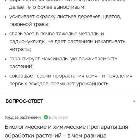
делает его более выносливым;
усиливает окраску листьев деревьев, цветов,
газонной травы;
связывает в почве тяжелые металлы и
радионуклиды, не дает растениям накапливать
нитраты;
гарантирует максимальную приживаемость
растений;
сокращает сроки прорастания семян и появления
первых всходов, повышает урожайность.
ВОПРОС-ОТВЕТ
Уход за растениями
Есть ответ
Биологические и химические препараты для
обработки растений – в чем разница