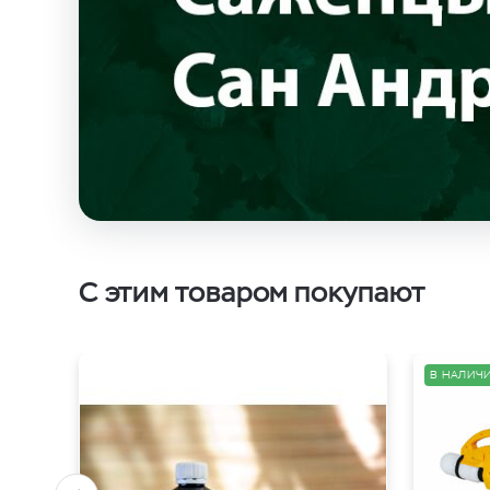
С этим товаром покупают
В НАЛИЧИ