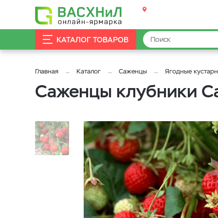
КАТАЛОГ ТОВАРОВ
Главная
Каталог
Саженцы
Ягодные кустар
Саженцы клубники Сан