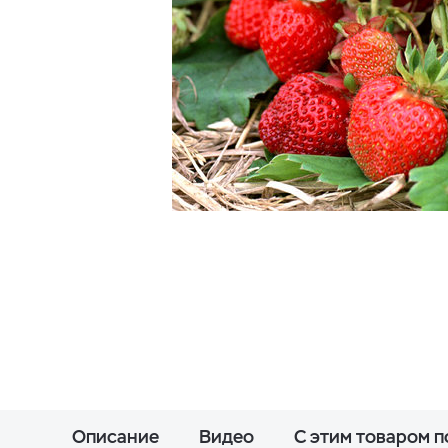
Описание
Видео
С этим товаром 