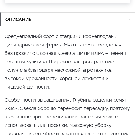
ОПИСАНИЕ
Среднепоздний сорт с гладкими корнеплодами
цилиндрической формы. Мякоть темно-бордовая
без прожилок, сочная. Свекла ЦИЛИНДРА – ценная
овощная культура. Широкое распространение
получила благодаря несложной агротехнике,
высокой урожайности, хорошей лежкости и
пищевой ценности.
Особенности выращивания: Глубина заделки семян
2-3см. Свекла хорошо переносит пересадку, поэтому
выбранные при прореживании растения можно
использовать для посадки. Массовую уборку
проводят в сентябре и заканчивают до наступления