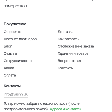
заморозков.
Покупателю
О проекте
Доставка
Фото от партнеров
Как заказать
Блог
Отслеживание заказа
Отзывы
Гарантии и возврат
Сотрудничество
Вопрос-ответ
Акции
Контакты
Оплата
Контакты
info@vashnil.ru
Товар можно забрать с наших складов (после
предварительного заказа):
Адреса и контакты