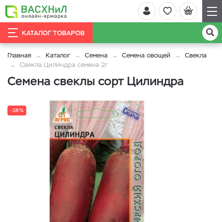
КАТАЛОГ ТОВАРОВ
Главная
Каталог
Семена
Семена овощей
Свекла
Свекла Цилиндра семена 2г
Семена свеклы сорт Цилиндра
-28%