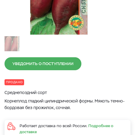
УВЕДОМИТЬ О ПОСТУПЛЕНИИ
ПРОДАНО
Среднепоздний сорт
Корнеплод гладкий цилиндрической формы. Мякоть темно-
бордовая без прожилок, сочная.
Работает доставка по всей России.
Подробнее о
доставке