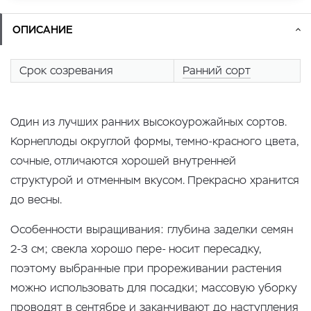
ОПИСАНИЕ
Срок созревания
Ранний сорт
Один из лучших ранних высокоурожайных сортов.
Корнеплоды округлой формы, темно-красного цвета,
сочные, отличаются хорошей внутренней
структурой и отменным вкусом. Прекрасно хранится
до весны.
Особенности выращивания: глубина заделки семян
2-3 см; свекла хорошо пере- носит пересадку,
поэтому выбранные при прореживании растения
можно использовать для посадки; массовую уборку
проводят в сентябре и заканчивают до наступления