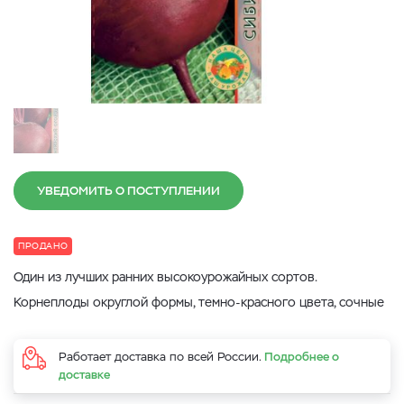
УВЕДОМИТЬ О ПОСТУПЛЕНИИ
ПРОДАНО
Один из лучших ранних высокоурожайных сортов.
Корнеплоды округлой формы, темно-красного цвета, сочные
Работает доставка по всей России.
Подробнее о
доставке