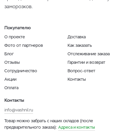
заморозков.
Покупателю
О проекте
Доставка
Фото от партнеров
Как заказать
Блог
Отслеживание заказа
Отзывы
Гарантии и возврат
Сотрудничество
Вопрос-ответ
Акции
Контакты
Оплата
Контакты
info@vashnil.ru
Товар можно забрать с наших складов (после
предварительного заказа):
Адреса и контакты