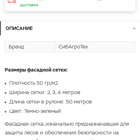
доставке
ОПИСАНИЕ
Бренд
СибАгроТех
Размеры фасадной сетки:
Плотность 50 гр/м2
Ширина сетки: 2, 3, 4 метров
Длина сетки в рулоне: 50 метров
Цвет: Темно-зеленый
Фасадная сетка, изначально предназначавшая для
защиты лесов и обеспечения безопасности на