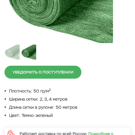
УВЕДОМИТЬ О ПОСТУПЛЕНИИ
2
Плотность: 50 гр/м
Ширина сетки: 2, 3, 4 метров
Длина сетки в рулоне: 50 метров
Цвет: Темно-зеленый
Работает доставка по всей России.
Подробнее о