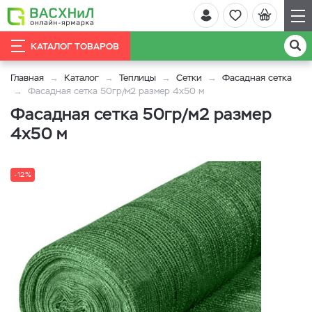
КАТАЛОГ ТОВАРОВ
Главная
Каталог
Теплицы
Сетки
Фасадная сетка
Фасадная сетка 50гр/м2 размер 4х50 м
Фасадная сетка 50гр/м2 размер
4х50 м
-12%