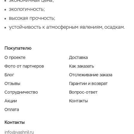
экономичная цена;
экологичность;
высокая прочность;
устойчивость к атмосферным явлениям, осадкам.
Покупателю
О проекте
Доставка
Фото от партнеров
Как заказать
Блог
Отслеживание заказа
Отзывы
Гарантии и возврат
Сотрудничество
Вопрос-ответ
Акции
Контакты
Оплата
Контакты
info@vashnil.ru