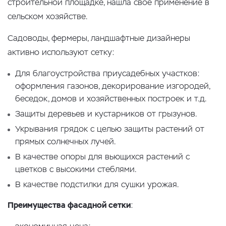
строительной площадке, нашла своё применение в
сельском хозяйстве.
Садоводы, фермеры, ландшафтные дизайнеры
активно используют сетку:
Для благоустройства приусадебных участков:
оформления газонов, декорирование изгородей,
беседок, домов и хозяйственных построек и т.д.
Защиты деревьев и кустарников от грызунов.
Укрывания грядок с целью защиты растений от
прямых солнечных лучей.
В качестве опоры для вьющихся растений с
цветков с высокими стеблями.
В качестве подстилки для сушки урожая.
Преимущества фасадной сетки
: