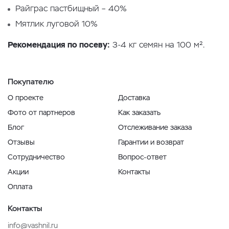
Райграс пастбищный – 40%
Мятлик луговой 10%
Рекомендация по посеву:
3-4 кг семян на 100 м².
Покупателю
О проекте
Доставка
Фото от партнеров
Как заказать
Блог
Отслеживание заказа
Отзывы
Гарантии и возврат
Сотрудничество
Вопрос-ответ
Акции
Контакты
Оплата
Контакты
info@vashnil.ru