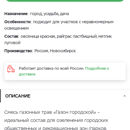
Назначение
: город, усадьба, дача
Особенности
: подходит для участков с неравномерным
освещением
Состав
: овсяница красная, райграс пастбищный, мятлик
луговой
Производство
: Россия, Новосибирск
Работает доставка по всей России.
Подробнее о
доставке
ОПИСАНИЕ
Смесь газонных трав «Газон городской» –
идеальный состав для озеленения городских
общественных и рекреационных зон (парков,