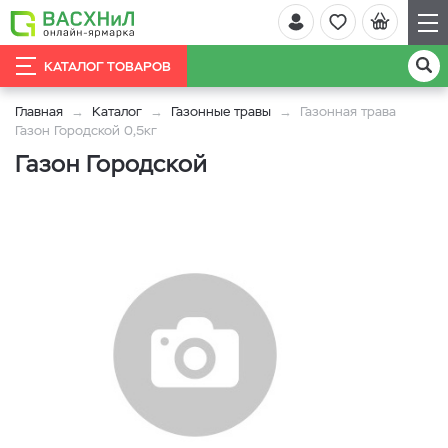
КАТАЛОГ ТОВАРОВ
Главная
Каталог
Газонные травы
Газонная трава
Газон Городской 0,5кг
Газон Городской