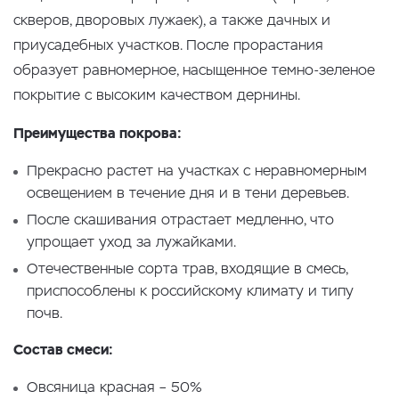
скверов, дворовых лужаек), а также дачных и
приусадебных участков. После прорастания
образует равномерное, насыщенное темно-зеленое
покрытие с высоким качеством дернины.
Преимущества покрова:
Прекрасно растет на участках с неравномерным
освещением в течение дня и в тени деревьев.
После скашивания отрастает медленно, что
упрощает уход за лужайками.
Отечественные сорта трав, входящие в смесь,
приспособлены к российскому климату и типу
почв.
Состав смеси:
Овсяница красная – 50%