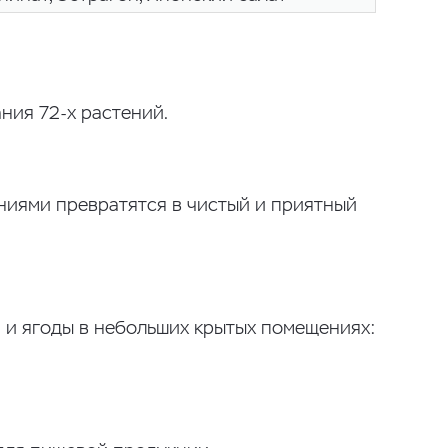
ния 72-х растений.
ениями превратятся в чистый и приятный
 и ягоды в небольших крытых помещениях: