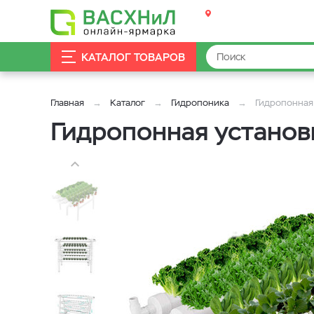
КАТАЛОГ ТОВАРОВ
Главная
Каталог
Гидропоника
Гидропонная 
Гидропонная установк