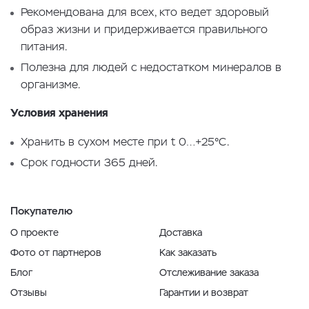
Рекомендована для всех, кто ведет здоровый
образ жизни и придерживается правильного
питания.
Полезна для людей с недостатком минералов в
организме.
Условия хранения
Хранить в сухом месте при t 0…+25°С.
Срок годности 365 дней.
Покупателю
О проекте
Доставка
Фото от партнеров
Как заказать
Блог
Отслеживание заказа
Отзывы
Гарантии и возврат