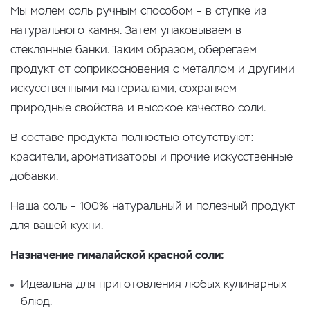
Мы молем соль ручным способом – в ступке из
натурального камня. Затем упаковываем в
стеклянные банки. Таким образом, оберегаем
продукт от соприкосновения с металлом и другими
искусственными материалами, сохраняем
природные свойства и высокое качество соли.
В составе продукта полностью отсутствуют:
красители, ароматизаторы и прочие искусственные
добавки.
Наша соль – 100% натуральный и полезный продукт
для вашей кухни.
Назначение гималайской красной соли:
Идеальна для приготовления любых кулинарных
блюд.