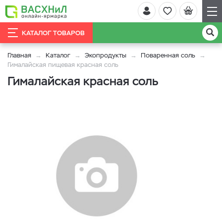
КАТАЛОГ ТОВАРОВ
Главная
Каталог
Экопродукты
Поваренная соль
Гималайская пищевая красная соль
Гималайская красная соль