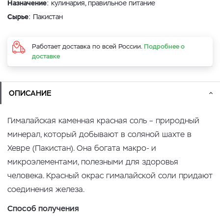
Назначение
: кулинария, правильное питание
Сырье
: Пакистан
Работает доставка по всей России.
Подробнее о
доставке
ОПИСАНИЕ
Гималайская каменная красная соль – природный
минерал, который добывают в соляной шахте в
Хевре (Пакистан). Она богата макро- и
микроэлементами, полезными для здоровья
человека. Красный окрас гималайской соли придают
соединения железа.
Способ получения