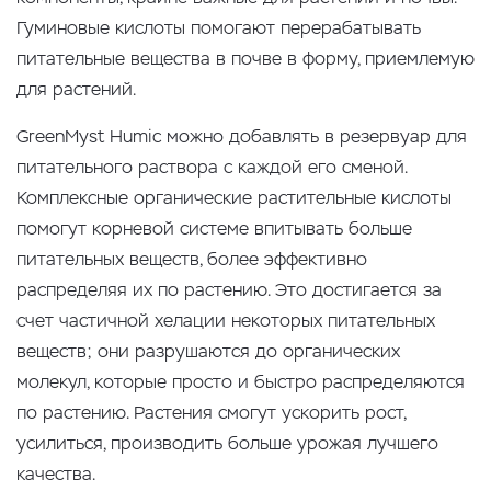
Гуминовые кислоты помогают перерабатывать
питательные вещества в почве в форму, приемлемую
для растений.
GreenMyst Humic можно добавлять в резервуар для
питательного раствора с каждой его сменой.
Комплексные органические растительные кислоты
помогут корневой системе впитывать больше
питательных веществ, более эффективно
распределяя их по растению. Это достигается за
счет частичной хелации некоторых питательных
веществ; они разрушаются до органических
молекул, которые просто и быстро распределяются
по растению. Растения смогут ускорить рост,
усилиться, производить больше урожая лучшего
качества.