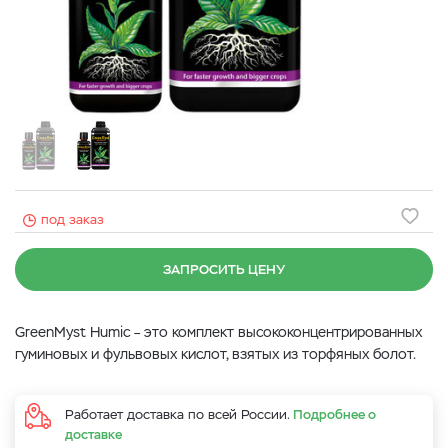
под заказ
ЗАПРОСИТЬ ЦЕНУ
GreenMyst Humic – это комплект высококонцентрированных
гуминовых и фульвовых кислот, взятых из торфяных болот.
Работает доставка по всей России.
Подробнее о
доставке