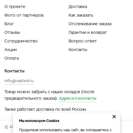
О проекте
Доставка
Фото от партнеров
Как заказать
Блог
Отслеживание заказа
Отзывы
Гарантии и возврат
Сотрудничество
Вопрос-ответ
Акции
Контакты
Оплата
Контакты
info@vashnil.ru
Товар можно забрать с наших складов (после
предварительного заказа):
Адреса и контакты
Также работает доставка по всей России.
×
Мы используем Cookies
© 2026 Онлайн-ярмарка ВАСХНиЛ.
Продолжая использовать наш сайт, вы соглашаетесь с