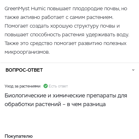
GreenMyst Humic повышает плодородие почвы, но
также активно работает с самим растением.
Помогает создать хорошую структуру почвы и
повышает способность растения удерживать воду.
Также это средство помогает развитию полезных
микроорганизмов.
ВОПРОС-ОТВЕТ
Уход за растениями
Есть ответ
Биологические и химические препараты для
обработки растений – в чем разница
Покупателю