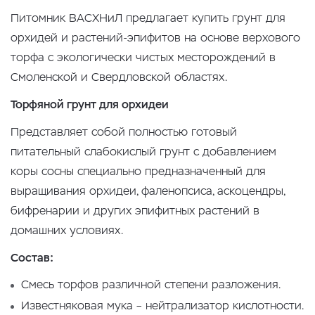
Питомник ВАСХНиЛ предлагает купить грунт для
орхидей и растений-эпифитов на основе верхового
торфа с экологически чистых месторождений в
Смоленской и Свердловской областях.
Торфяной грунт для орхидеи
Представляет собой полностью готовый
питательный слабокислый грунт с добавлением
коры сосны специально предназначенный для
выращивания орхидеи, фаленопсиса, аскоцендры,
бифренарии и других эпифитных растений в
домашних условиях.
Состав:
Смесь торфов различной степени разложения.
Известняковая мука – нейтрализатор кислотности.