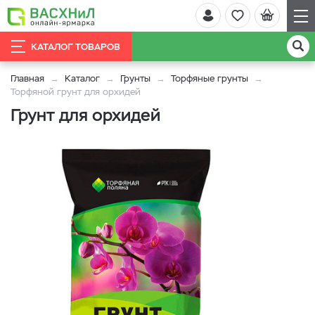
КАТАЛОГ ТОВАРОВ
Главная
Каталог
Грунты
Торфяные грунты
Торфяной грунт для орхидей
Грунт для орхидей