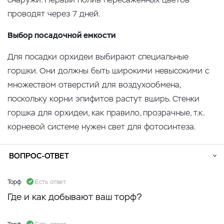
проводят через 7 дней.
Выбор посадочной емкости
Для посадки орхидеи выбирают специальные
горшки. Они должны быть широкими невысокими с
множеством отверстий для воздухообмена,
поскольку корни эпифитов растут вширь. Стенки
горшка для орхидеи, как правило, прозрачные, т.к.
корневой системе нужен свет для фотосинтеза.
ВОПРОС-ОТВЕТ
Торф
Есть ответ
Где и как добывают ваш торф?