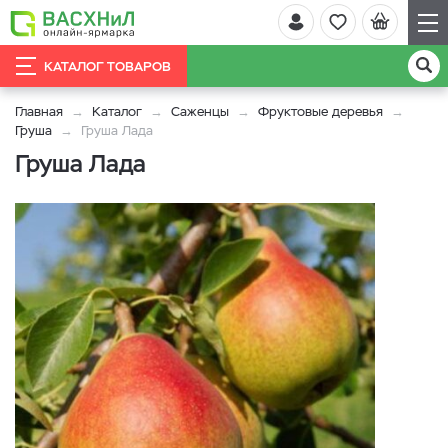
КАТАЛОГ ТОВАРОВ
Главная
Каталог
Саженцы
Фруктовые деревья
Груша
Груша Лада
Груша Лада