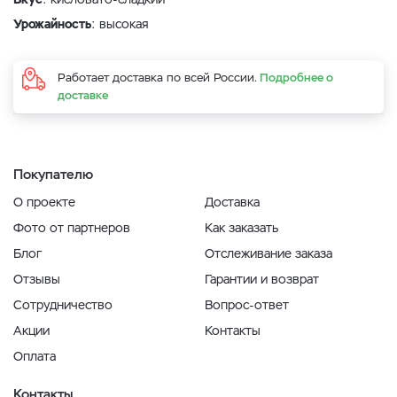
Урожайность
: высокая
Работает доставка по всей России.
Подробнее о
доставке
Покупателю
О проекте
Доставка
Фото от партнеров
Как заказать
Блог
Отслеживание заказа
Отзывы
Гарантии и возврат
Сотрудничество
Вопрос-ответ
Акции
Контакты
Оплата
Контакты