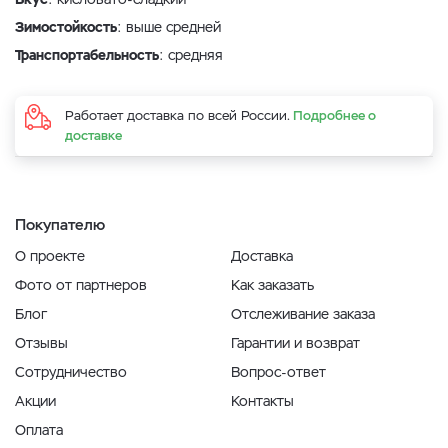
Зимостойкость
: выше средней
Транспортабельность
: средняя
Работает доставка по всей России.
Подробнее о
доставке
Покупателю
О проекте
Доставка
Фото от партнеров
Как заказать
Блог
Отслеживание заказа
Отзывы
Гарантии и возврат
Сотрудничество
Вопрос-ответ
Акции
Контакты
Оплата