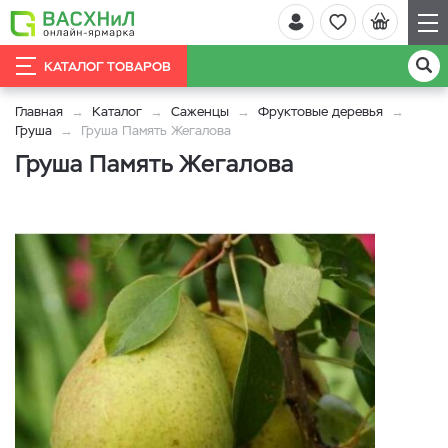
КАТАЛОГ ТОВАРОВ
Главная
Каталог
Саженцы
Фруктовые деревья
Груша
Груша Память Жегалова
Груша Память Жегалова