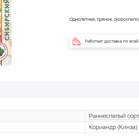
Однолетнее, пряное, скороспело
Работает доставка по всей
Раннеспелый сор
Кориандр (Кинза)