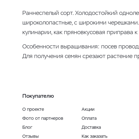
Раннеспелый сорт. Холодостойкий одноле
широколопастные, с широкими черешками.
кулинарии, как пряновкусовая приправа к
Особенности выращивания: посев проводя
Для получения семян срезают растение п
Покупателю
О проекте
Акции
Фото от партнеров
Оплата
Блог
Доставка
Отзывы
Как заказать