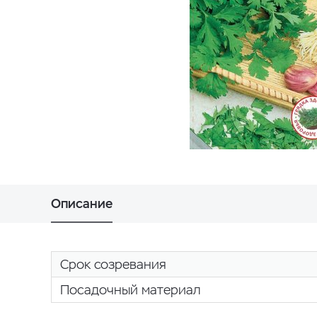
Описание
Срок созревания
Посадочный материал