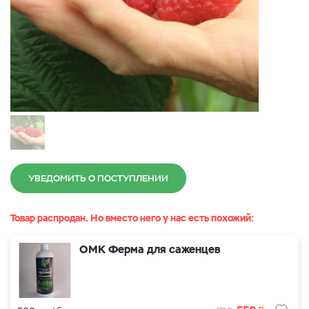
УВЕДОМИТЬ О ПОСТУПЛЕНИИ
Товар распродан. Но вместо него у нас есть похожий:
ОМК Ферма для саженцев