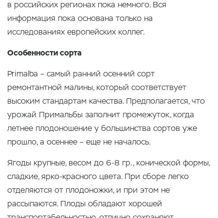
в российских регионах пока немного. Вся
информация пока основана только на
исследованиях европейских коллег.
Особенности сорта
Primalba – самый ранний осенний сорт
ремонтантной малины, который соответствует
высоким стандартам качества. Предполагается, что
урожай Примальбы заполнит промежуток, когда
летнее плодоношение у большинства сортов уже
прошло, а осеннее – еще не началось.
Ягоды крупные, весом до 6-8 гр., конической формы,
сладкие, ярко-красного цвета. При сборе легко
отделяются от плодоножки, и при этом не
рассыпаются. Плоды обладают хорошей
транспортабельностью, отлично сохраняют