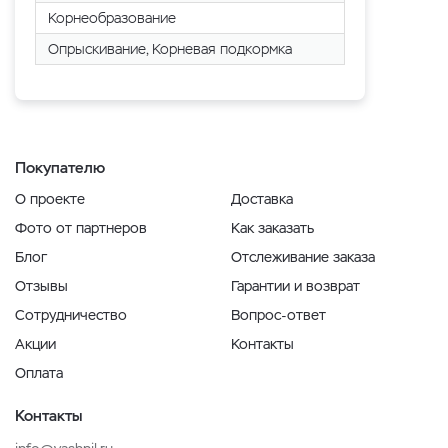
Корнеобразование
Опрыскивание, Корневая подкормка
Покупателю
О проекте
Доставка
Фото от партнеров
Как заказать
Блог
Отслеживание заказа
Отзывы
Гарантии и возврат
Сотрудничество
Вопрос-ответ
Акции
Контакты
Оплата
Контакты