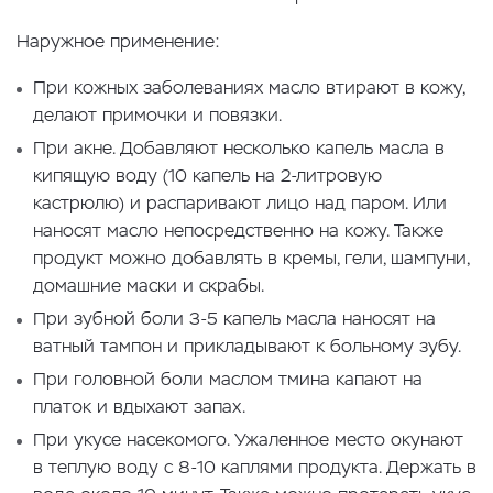
Наружное применение:
При кожных заболеваниях масло втирают в кожу,
делают примочки и повязки.
При акне. Добавляют несколько капель масла в
кипящую воду (10 капель на 2-литровую
кастрюлю) и распаривают лицо над паром. Или
наносят масло непосредственно на кожу. Также
продукт можно добавлять в кремы, гели, шампуни,
домашние маски и скрабы.
При зубной боли 3-5 капель масла наносят на
ватный тампон и прикладывают к больному зубу.
При головной боли маслом тмина капают на
платок и вдыхают запах.
При укусе насекомого. Ужаленное место окунают
в теплую воду с 8-10 каплями продукта. Держать в