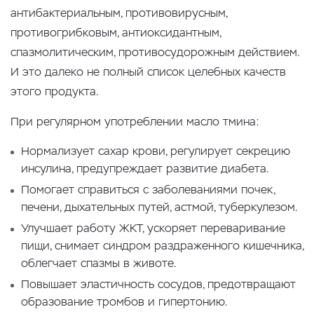
антибактериальным, противовирусным,
противогрибковым, антиоксидантным,
спазмолитическим, противосудорожным действием.
И это далеко не полный список целебных качеств
этого продукта.
При регулярном употреблении масло тмина:
Нормализует сахар крови, регулирует секрецию
инсулина, предупреждает развитие диабета.
Помогает справиться с заболеваниями почек,
печени, дыхательных путей, астмой, туберкулезом.
Улучшает работу ЖКТ, ускоряет переваривание
пищи, снимает синдром раздраженного кишечника,
облегчает спазмы в животе.
Повышает эластичность сосудов, предотвращают
образование тромбов и гипертонию.