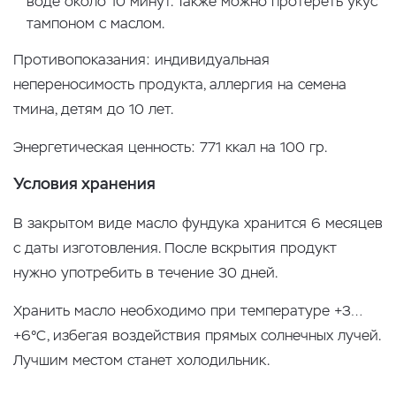
воде около 10 минут. Также можно протереть укус
тампоном с маслом.
Противопоказания: индивидуальная
непереносимость продукта, аллергия на семена
тмина, детям до 10 лет.
Энергетическая ценность: 771 ккал на 100 гр.
Условия хранения
В закрытом виде масло фундука хранится 6 месяцев
с даты изготовления. После вскрытия продукт
нужно употребить в течение 30 дней.
Хранить масло необходимо при температуре +3…
+6°С, избегая воздействия прямых солнечных лучей.
Лучшим местом станет холодильник.