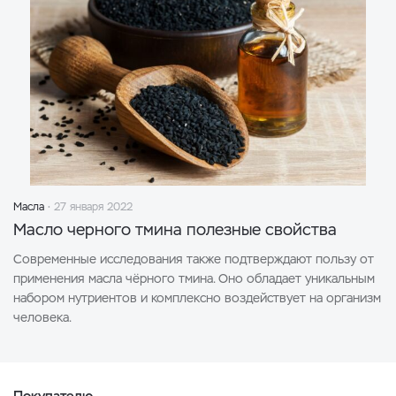
Масла
27 января 2022
Масло черного тмина полезные свойства
Современные исследования также подтверждают пользу от
применения масла чёрного тмина. Оно обладает уникальным
набором нутриентов и комплексно воздействует на организм
человека.
Покупателю