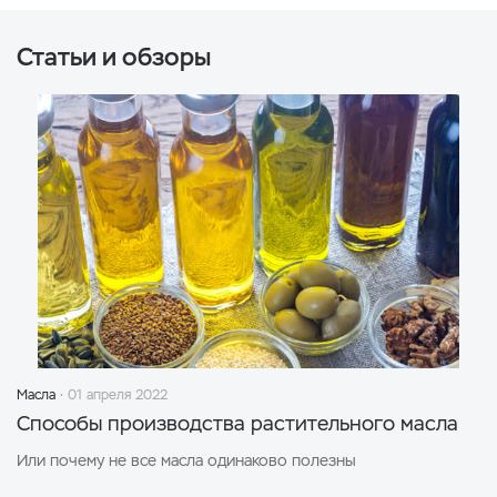
Статьи и обзоры
Масла
01 апреля 2022
Способы производства растительного масла
Или почему не все масла одинаково полезны