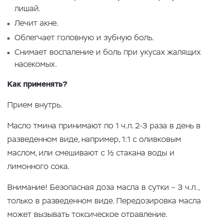
лишай.
Лечит акне.
Облегчает головную и зубную боль.
Снимает воспаление и боль при укусах жалящих
насекомых.
Как применять?
Прием внутрь.
Масло тмина принимают по 1 ч.л. 2-3 раза в день в
разведенном виде, например, 1:1 с оливковым
маслом, или смешивают с ½ стакана воды и
лимонного сока.
Внимание! Безопасная доза масла в сутки – 3 ч.л.,
только в разведенном виде. Передозировка масла
может вызывать токсическое отравление.