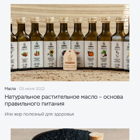
Масла
03 июня 2022
Натуральное растительное масло – основа
правильного питания
Или жир полезный для здоровья