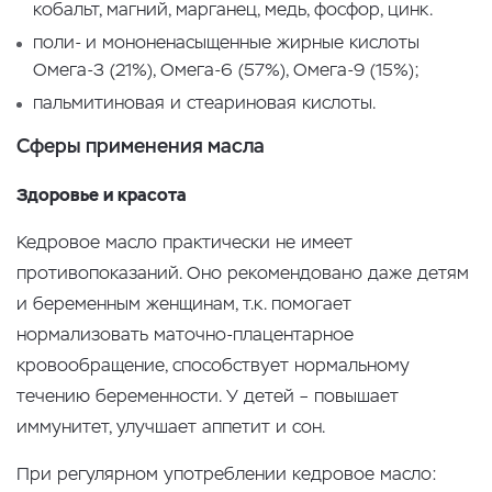
кобальт, магний, марганец, медь, фосфор, цинк.
поли- и мононенасыщенные жирные кислоты
Омега-3 (21%), Омега-6 (57%), Омега-9 (15%);
пальмитиновая и стеариновая кислоты.
Сферы применения масла
Здоровье и красота
Кедровое масло практически не имеет
противопоказаний. Оно рекомендовано даже детям
и беременным женщинам, т.к. помогает
нормализовать маточно-плацентарное
кровообращение, способствует нормальному
течению беременности. У детей – повышает
иммунитет, улучшает аппетит и сон.
При регулярном употреблении кедровое масло: