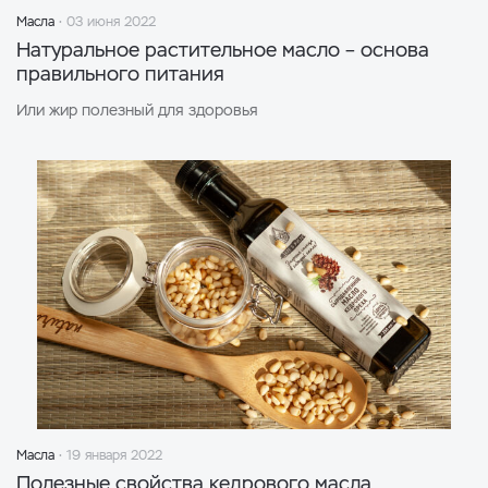
Масла
03 июня 2022
Натуральное растительное масло – основа
правильного питания
Или жир полезный для здоровья
Масла
19 января 2022
Полезные свойства кедрового масла