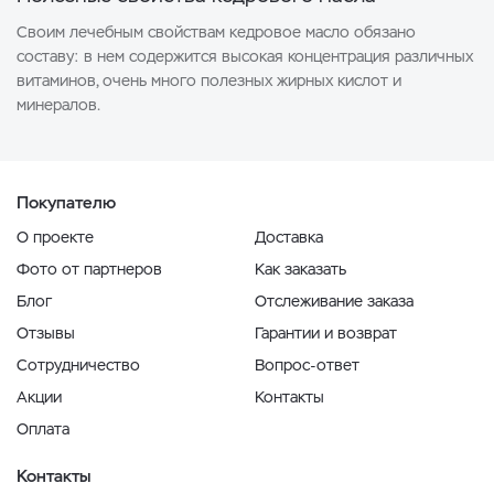
Своим лечебным свойствам кедровое масло обязано
составу: в нем содержится высокая концентрация различных
витаминов, очень много полезных жирных кислот и
минералов.
Покупателю
О проекте
Доставка
Фото от партнеров
Как заказать
Блог
Отслеживание заказа
Отзывы
Гарантии и возврат
Сотрудничество
Вопрос-ответ
Акции
Контакты
Оплата
Контакты