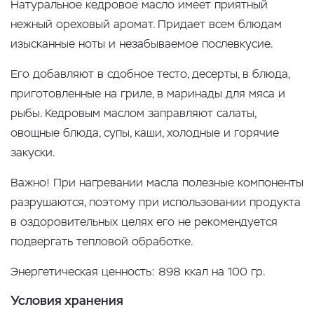
Натуральное кедровое масло имеет приятный
нежный ореховый аромат. Придает всем блюдам
изысканные ноты и незабываемое послевкусие.
Его добавляют в сдобное тесто, десерты, в блюда,
приготовленные на гриле, в маринады для мяса и
рыбы. Кедровым маслом заправляют салаты,
овощные блюда, супы, каши, холодные и горячие
закуски.
Важно! При нагревании масла полезные компоненты
разрушаются, поэтому при использовании продукта
в оздоровительных целях его не рекомендуется
подвергать тепловой обработке.
Энергетическая ценность: 898 ккал на 100 гр.
Условия хранения