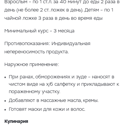
Взрослым – по 1 ст.л. за 40 минут до еды 2 раза в
день (не более 2 ст. ложек в день). Детям – по 1
чайной ложке 3 раза в день во время еды
Минимальный курс – 3 месяца
Противопоказания: Индивидуальная
непереносимость продукта.
Наружное применение:
При ранах, обморожениях и зуде – наносят в
чистом виде на х/б салфетку и прикладывают к
пораженному участку.
Добавляют в массажные масла, кремы.
Готовят маски для кожи и волос.
Кулинария