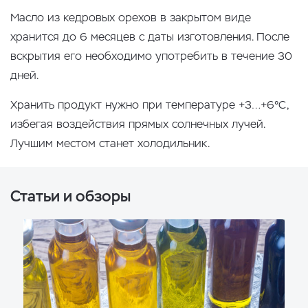
Масло из кедровых орехов в закрытом виде
хранится до 6 месяцев с даты изготовления. После
вскрытия его необходимо употребить в течение 30
дней.
Хранить продукт нужно при температуре +3…+6°С,
избегая воздействия прямых солнечных лучей.
Лучшим местом станет холодильник.
Статьи и обзоры