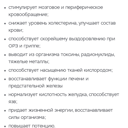
стимулирует мозговое и периферическое
кровообращение;
снижает уровень холестерина, улучшает состав
крови;
способствует скорейшему выздоровлению при
ОРЗ и гриппе;
выводит из организма токсины, радионуклиды,
тяжелые металлы;
способствует насыщению тканей кислородом;
восстанавливает функции печени и
предстательной железы
нормализует кислотность желудка, способствует
язв;
придает жизненной энергии, восстанавливает
силы организма;
повышает потенцию.