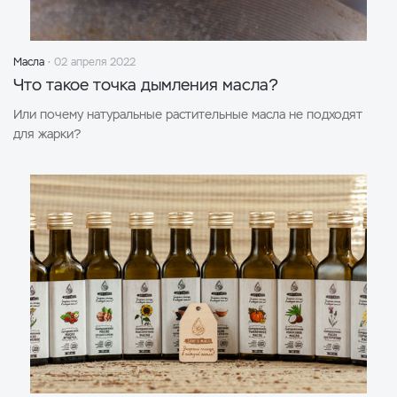
Масла
02 апреля 2022
Что такое точка дымления масла?
Или почему натуральные растительные масла не подходят
для жарки?