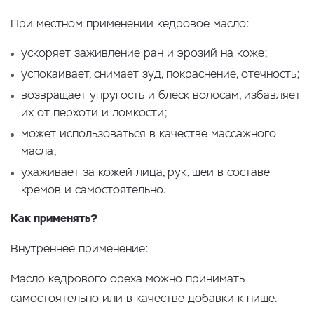
При местном применении кедровое масло:
ускоряет заживление ран и эрозий на коже;
успокаивает, снимает зуд, покраснение, отечность;
возвращает упругость и блеск волосам, избавляет
их от перхоти и ломкости;
может использоваться в качестве массажного
масла;
ухаживает за кожей лица, рук, шеи в составе
кремов и самостоятельно.
Как применять?
Внутреннее применение:
Масло кедрового ореха можно принимать
самостоятельно или в качестве добавки к пище.