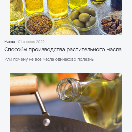
Масла
01 апреля 2022
Способы производства растительного масла
Или почему не все масла одинаково полезны