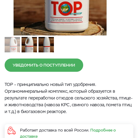
УВЕДОМИТЬ О ПОСТУПЛЕНИИ
ТОР – принципиально новый тип удобрения.
Органоминеральный комплекс, который образуется в
результате переработки отходов сельского хозяйства, птице-
и животноводства (навоза КРС, свиного навоза, помета птиц
и т.д.) в биогазовом реакторе.
Работает доставка по всей России.
Подробнее о
доставке