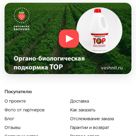
Покупателю
О проекте
Доставка
Фото от партнеров
Как заказать
Блог
Отслеживание заказа
Отзывы
Гарантии и возврат