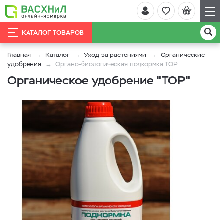
КАТАЛОГ ТОВАРОВ
Главная
Каталог
Уход за растениями
Органические
удобрения
Органо-биологическая подкормка ТОР
Органическое удобрение "ТОР"