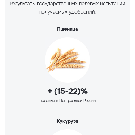
Результаты государственных полевых испытаний
получаемых удобрений:
Пшеница
+ (15-22)%
полевые в Центральной России
Кукуруза