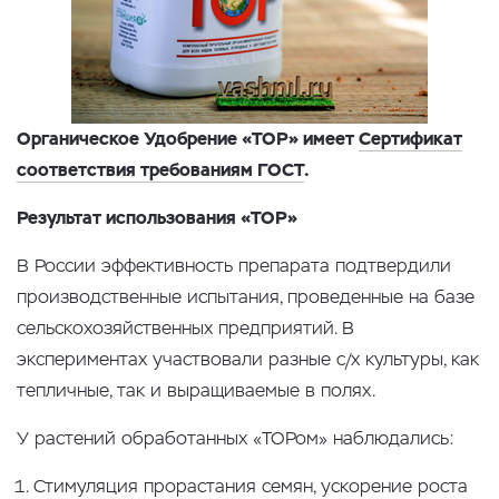
Органическое Удобрение «ТОР» имеет
Сертификат
соответствия требованиям ГОСТ
.
Результат использования «ТОР»
В России эффективность препарата подтвердили
производственные испытания, проведенные на базе
сельскохозяйственных предприятий. В
экспериментах участвовали разные с/х культуры, как
тепличные, так и выращиваемые в полях.
У растений обработанных «ТОРом» наблюдались:
Стимуляция прорастания семян, ускорение роста