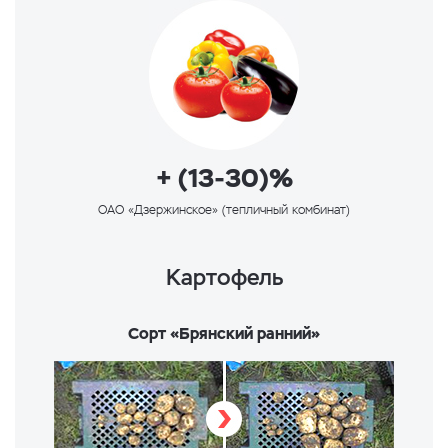
+ (13-30)%
ОАО «Дзержинское» (тепличный комбинат)
Картофель
Сорт «Брянский ранний»