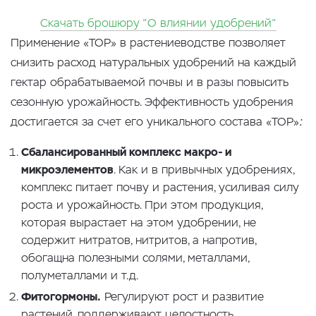
Скачать брошюру "О влиянии удобрений"
Применение «ТОР» в растениеводстве позволяет
снизить расход натуральных удобрений на каждый
гектар обрабатываемой почвы и в разы повысить
сезонную урожайность. Эффективность удобрения
достигается за счет его уникального состава «ТОР»
:
Сбалансированный комплекс макро- и
микроэлементов
. Как и в привычных удобрениях,
комплекс питает почву и растения, усиливая силу
роста и урожайность. При этом продукция,
которая вырастает на этом удобрении, не
содержит нитратов, нитритов, а напротив,
обогащна полезными солями, металлами,
полуметаллами и т.д.
Фитогормоны.
Регулируют рост и развитие
растений, поддерживают целостность