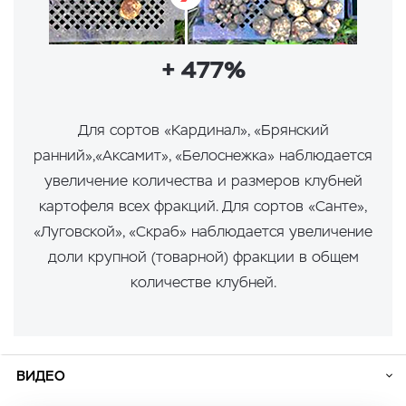
+ 477%
Для сортов «Кардинал», «Брянский
ранний»,«Аксамит», «Белоснежка» наблюдается
увеличение количества и размеров клубней
картофеля всех фракций. Для сортов «Санте»,
«Луговской», «Скраб» наблюдается увеличение
доли крупной (товарной) фракции в общем
количестве клубней.
ВИДЕО