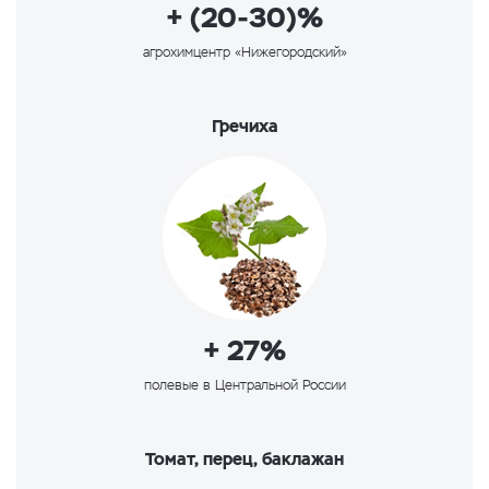
+ (20-30)%
агрохимцентр «Нижегородский»
Гречиха
+ 27%
полевые в Центральной России
Томат, перец, баклажан