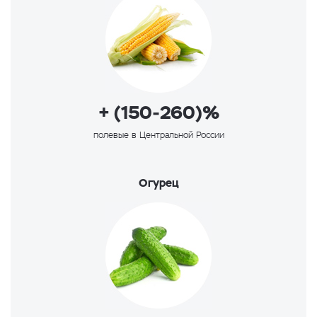
+ (150-260)%
полевые в Центральной России
Огурец