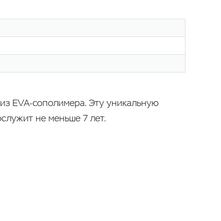
 из EVA-сополимера. Эту уникальную
служит не меньше 7 лет.