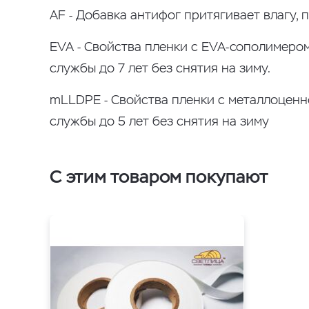
AF - Добавка антифог притягивает влагу, 
EVA - Свойства пленки с EVA-сополимером
службы до 7 лет без снятия на зиму.
mLLDPE - Свойства пленки с металлоценн
службы до 5 лет без снятия на зиму
С этим товаром покупают