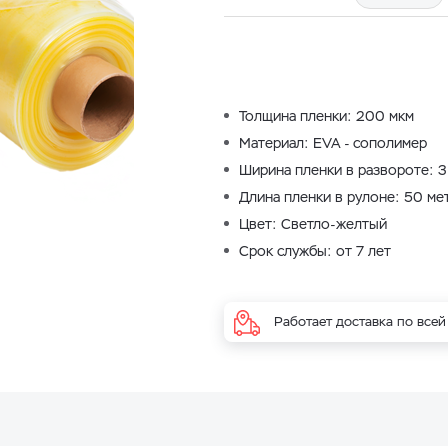
Толщина пленки: 200 мкм
Материал: EVA - сополимер
Ширина пленки в развороте: 3
Длина пленки в рулоне: 50 ме
Цвет: Светло-желтый
Срок службы: от 7 лет
Работает доставка по всей