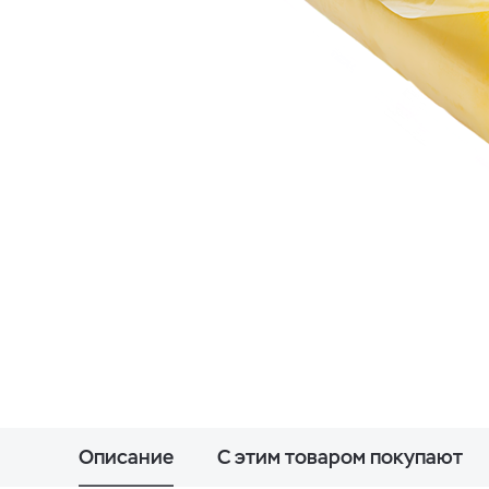
Описание
С этим товаром покупают