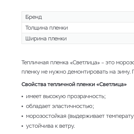
Бренд
Толщина пленки
Ширина пленки
Тепличная пленка «Светлица» – это мороз
пленку не нужно демонтировать на зиму. 
Свойства тепличной пленки «Светлица»
имеет высокую прозрачность;
обладает эластичностью;
морозостойкая (выдерживает температур
устойчива к ветру.