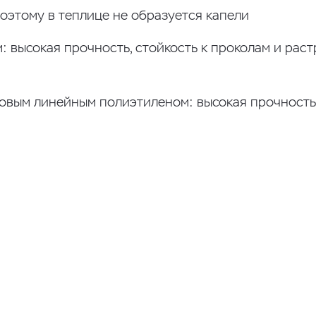
поэтому в теплице не образуется капели
: высокая прочность, стойкость к проколам и рас
овым линейным полиэтиленом: высокая прочность, 