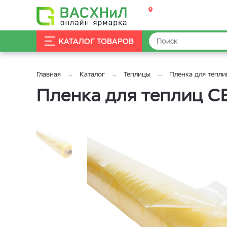
КАТАЛОГ ТОВАРОВ
Главная
Каталог
Теплицы
Пленка для тепли
Пленка для теплиц 