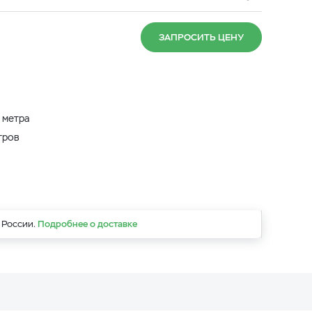
ЗАПРОСИТЬ ЦЕНУ
 метра
тров
 России.
Подробнее о доставке