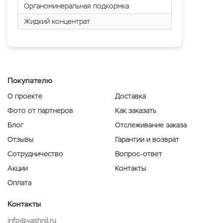
Органоминеральная подкормка
Жидкий концентрат
Покупателю
О проекте
Доставка
Фото от партнеров
Как заказать
Блог
Отслеживание заказа
Отзывы
Гарантии и возврат
Сотрудничество
Вопрос-ответ
Акции
Контакты
Оплата
Контакты
info@vashnil.ru