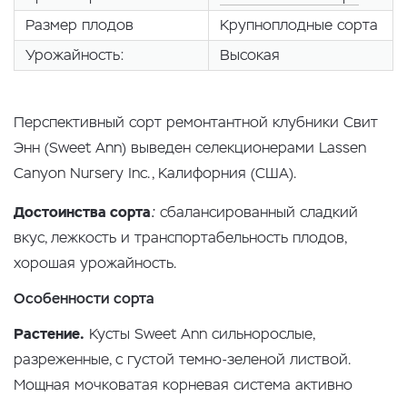
Размер плодов
Крупноплодные сорта
Урожайность:
Высокая
Перспективный сорт ремонтантной клубники Свит
Энн (Sweet Ann) выведен селекционерами Lassen
Canyon Nursery Inc., Калифорния (США).
Достоинства сорта
:
сбалансированный сладкий
вкус, лежкость и транспортабельность плодов,
хорошая урожайность.
Особенности сорта
Растение.
Кусты Sweet Ann сильнорослые,
разреженные, с густой темно-зеленой листвой.
Мощная мочковатая корневая система активно