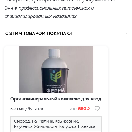
Энн
в профессиональных питомниках и
специализированных магазинах.
С ЭТИМ ТОВАРОМ ПОКУПАЮТ
Органоминеральный комплекс для ягод
₽
550
500 мл / бутылка
700
Смородина, Малина, Крыжовник,
Клубника, Жимолость, Голубика, Eжевика