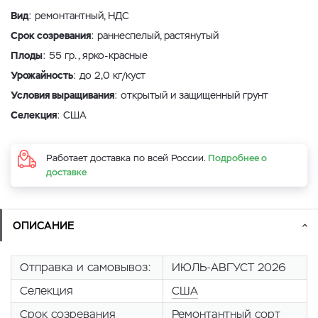
Вид
: ремонтантный, НДС
Срок созревания
: раннеспелый, растянутый
Плоды
: 55 гр., ярко-красные
Урожайность
: до 2,0 кг/куст
Условия выращивания
: открытый и защищенный грунт
Селекция
: США
Работает доставка по всей России.
Подробнее о
доставке
ОПИСАНИЕ
Отправка и самовывоз:
ИЮЛЬ-АВГУСТ 2026
Селекция
США
Срок созревания
Ремонтантный сорт