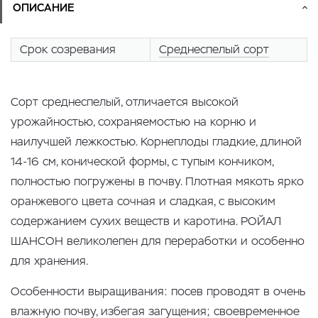
ОПИСАНИЕ
Срок созревания
Среднеспелый сорт
Сорт среднеспелый, отличается высокой
урожайностью, сохраняемостью на корню и
наилучшей лежкостью. Корнеплоды гладкие, длиной
14-16 см, конической формы, с тупым кончиком,
полностью погружены в почву. Плотная мякоть ярко
оранжевого цвета сочная и сладкая, с высоким
содержанием сухих веществ и каротина. РОЙАЛ
ШАНСОН великолепен для переработки и особенно
для хранения.
Особенности выращивания: посев проводят в очень
влажную почву, избегая загущения; своевременное