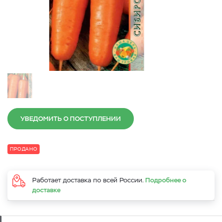
УВЕДОМИТЬ О ПОСТУПЛЕНИИ
ПРОДАНО
Работает доставка по всей России.
Подробнее о
доставке