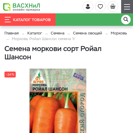
КАТАЛОГ ТОВАРОВ
Главная
Каталог
Семена
Семена овощей
Морковь
Морковь Ройал Шансон семена 1г
Семена моркови сорт Ройал
Шансон
-24%