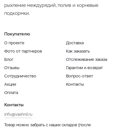
рыхление междурядий, полив и корневые
подкормки.
Покупателю
О проекте
Доставка
Фото от партнеров
Как заказать
Блог
Отслеживание заказа
Отзывы
Гарантии и возврат
Сотрудничество
Вопрос-ответ
Акции
Контакты
Оплата
Контакты
info@vashnil.ru
Товар можно забрать с наших складов (после