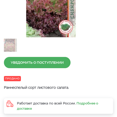
УВЕДОМИТЬ О ПОСТУПЛЕНИИ
ПРОДАНО
Раннеспелый сорт листового салата.
Работает доставка по всей России.
Подробнее о
доставке