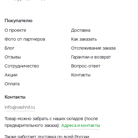
Покупателю
О проекте
Доставка
Фото от партнеров
Как заказать
Блог
Отслеживание заказа
Отзывы
Гарантии и возврат
Сотрудничество
Вопрос-ответ
Акции
Контакты
Оплата
Контакты
info@vashnil.ru
Товар можно забрать с наших складов (после
предварительного заказа):
Адреса и контакты
Также работает доставка по всей России.