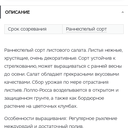
ОПИСАНИЕ
Срок созревания
Раннеспелый сорт
Раннеспелый сорт листового салата. Листья нежные,
хрустящие, очень декоративные. Сорт устойчив к
стрелкованию, может выращиваться с ранней весны
до осени. Салат обладает прекрасными вкусовыми
качествами. Сбор урожая по мере отрастания
листьев. Лолло-Росса возделывается в открытом и
защищенном грунте, а также как бордюрное
растение на цветочных клумбах.
Особенности выращивания: Регулярное рыхление
междурядий и достаточный полив.