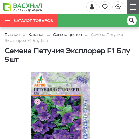
КАТАЛОГ ТОВАРОВ
Главная
Каталог
Семена цветов
Семена Петуния
Эксплорер F1 Блу 5шт
Семена Петуния Эксплорер F1 Блу
5шт