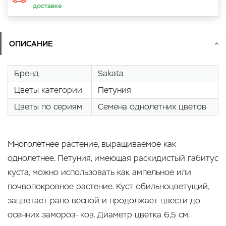
доставке
ОПИСАНИЕ
Бренд
Sakata
Цветы категории
Петуния
Цветы по сериям
Семена однолетних цветов
Многолетнее растение, выращиваемое как
однолетнее. Петуния, имеющая раскидистый габитус
куста, можно использовать как ампельное или
почвопокровное растение. Куст обильноцветущий,
зацветает рано весной и продолжает цвести до
осенних замороз- ков. Диаметр цветка 6,5 см.