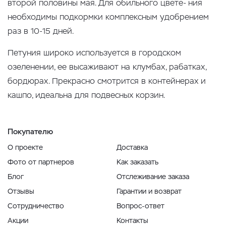
второй половины мая. Для обильного цвете- ния
необходимы подкормки комплексным удобрением
раз в 10-15 дней.
Петуния широко используется в городском
озеленении, ее высаживают на клумбах, рабатках,
бордюрах. Прекрасно смотрится в контейнерах и
кашпо, идеальна для подвесных корзин.
Покупателю
О проекте
Доставка
Фото от партнеров
Как заказать
Блог
Отслеживание заказа
Отзывы
Гарантии и возврат
Сотрудничество
Вопрос-ответ
Акции
Контакты