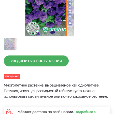
УВЕДОМИТЬ О ПОСТУПЛЕНИИ
ПРОДАНО
Многолетнее растение, выращиваемое как однолетнее.
Петуния, имеющая раскидистый габитус куста, можно
использовать как ампельное или почвопокровное растение.
Работает доставка по всей России.
Подробнее о